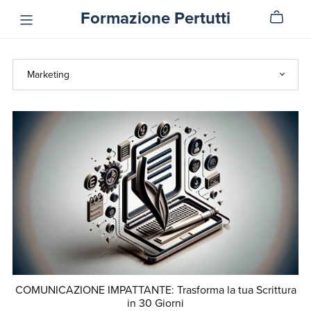
Formazione Pertutti
COMUNICAZIONE IMPATTANTE: Trasforma la tua Scrittura
in 30 Giorni