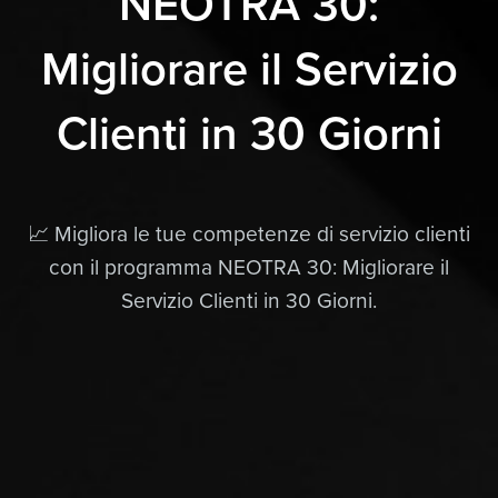
NEOTRA 30:
Migliorare il Servizio
Clienti in 30 Giorni
📈 Migliora le tue competenze di servizio clienti
con il programma NEOTRA 30: Migliorare il
Servizio Clienti in 30 Giorni.